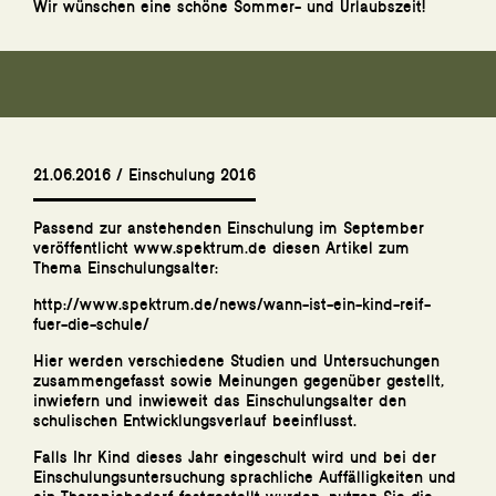
Wir wünschen eine schöne Sommer- und Urlaubszeit!
21.06.2016 / Einschulung 2016
Passend zur anstehenden Einschulung im September
veröffentlicht
www.spektrum.de
diesen Artikel zum
Thema Einschulungsalter:
http://www.spektrum.de/news/wann-ist-ein-kind-reif-
fuer-die-schule/
Hier werden verschiedene Studien und Untersuchungen
zusammengefasst sowie Meinungen gegenüber gestellt,
inwiefern und inwieweit das Einschulungsalter den
schulischen Entwicklungsverlauf beeinflusst.
Falls Ihr Kind dieses Jahr eingeschult wird und bei der
Einschulungsuntersuchung sprachliche Auffälligkeiten und