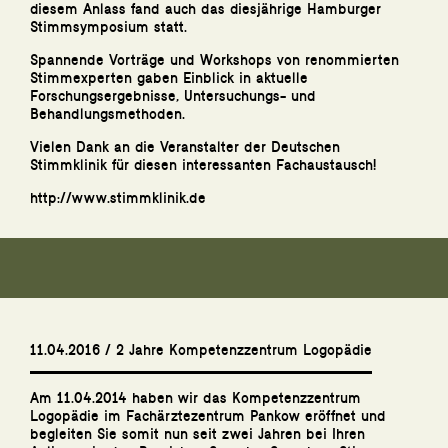
diesem Anlass fand auch das diesjährige Hamburger
Stimmsymposium statt.
Spannende Vorträge und Workshops von renommierten
Stimmexperten gaben Einblick in aktuelle
Forschungsergebnisse, Untersuchungs- und
Behandlungsmethoden.
Vielen Dank an die Veranstalter der Deutschen
Stimmklinik für diesen interessanten Fachaustausch!
http://www.stimmklinik.de
11.04.2016 / 2 Jahre Kompetenzzentrum Logopädie
Am 11.04.2014 haben wir das Kompetenzzentrum
Logopädie im Fachärztezentrum Pankow eröffnet und
begleiten Sie somit nun seit zwei Jahren bei Ihren