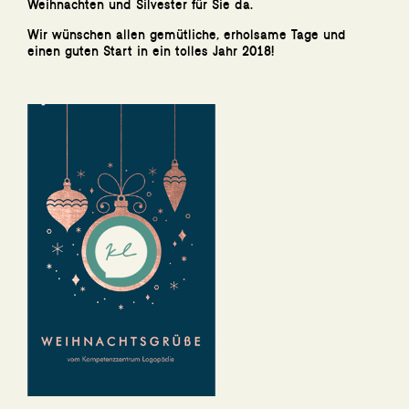
Weihnachten und Silvester für Sie da.
Wir wünschen allen gemütliche, erholsame Tage und
einen guten Start in ein tolles Jahr 2018!