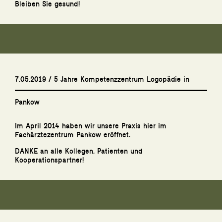
Bleiben Sie gesund!
7.05.2019 / 5 Jahre Kompetenzzentrum Logopädie in
Pankow
Im April 2014 haben wir unsere Praxis hier im
Fachärztezentrum Pankow eröffnet.
DANKE an alle Kollegen, Patienten und
Kooperationspartner!