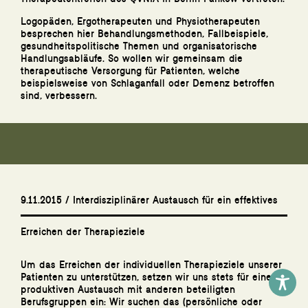
Logopäden, Ergotherapeuten und Physiotherapeuten
besprechen hier Behandlungsmethoden, Fallbeispiele,
gesundheitspolitische Themen und organisatorische
Handlungsabläufe. So wollen wir gemeinsam die
therapeutische Versorgung für Patienten, welche
beispielsweise von Schlaganfall oder Demenz betroffen
sind, verbessern.
9.11.2015 / Interdisziplinärer Austausch für ein effektives
Erreichen der Therapieziele
Um das Erreichen der individuellen Therapieziele unserer
Patienten zu unterstützen, setzen wir uns stets für einen
produktiven Austausch mit anderen beteiligten
Berufsgruppen ein: Wir suchen das (persönliche oder