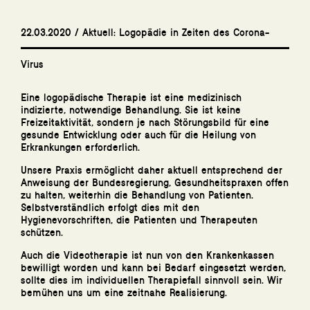
22.03.2020 / Aktuell: Logopädie in Zeiten des Corona-
Virus
Eine logopädische Therapie ist eine medizinisch
indizierte, notwendige Behandlung. Sie ist keine
Freizeitaktivität, sondern je nach Störungsbild für eine
gesunde Entwicklung oder auch für die Heilung von
Erkrankungen erforderlich.
Unsere Praxis ermöglicht daher aktuell entsprechend der
Anweisung der Bundesregierung, Gesundheitspraxen offen
zu halten, weiterhin die Behandlung von Patienten.
Selbstverständlich erfolgt dies mit den
Hygienevorschriften, die Patienten und Therapeuten
schützen.
Auch die Videotherapie ist nun von den Krankenkassen
bewilligt worden und kann bei Bedarf eingesetzt werden,
sollte dies im individuellen Therapiefall sinnvoll sein. Wir
bemühen uns um eine zeitnahe Realisierung.