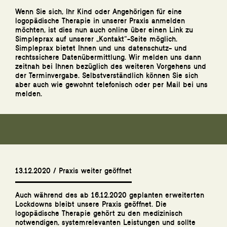
Wenn Sie sich, Ihr Kind oder Angehörigen für eine
logopädische Therapie in unserer Praxis anmelden
möchten, ist dies nun auch online über einen Link zu
Simpleprax auf unserer „Kontakt“-Seite möglich.
Simpleprax
bietet Ihnen und uns datenschutz- und
rechtssichere Datenübermittlung. Wir melden uns dann
zeitnah bei Ihnen bezüglich des weiteren Vorgehens und
der Terminvergabe. Selbstverständlich können Sie sich
aber auch wie gewohnt telefonisch oder per Mail bei uns
melden.
13.12.2020 / Praxis weiter geöffnet
Auch während des ab 16.12.2020 geplanten erweiterten
Lockdowns bleibt unsere Praxis geöffnet. Die
logopädische Therapie gehört zu den medizinisch
notwendigen, systemrelevanten Leistungen und sollte