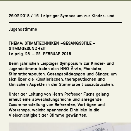
26.02.2018 / 16. Leipziger Symposium zur Kinder- und
Jugendstimme
THEMA: STIMMTECHNIKEN –GESANGSSTILE –
STIMMGESUNDHEIT
Leipzig, 23. – 25. FEBRUAR 2018
Beim jährlichen Leipziger Symposium zur Kinder- und
Jugendstimme trafen sich HNO-Ärzte, Phoniater,
Stimmtherapeuten, Gesangspädagogen und Sänger, um
sich über die künstlerischen, therapeutischen und
klinischen Aspekte in der Stimmarbeit auszutauschen.
Unter der Leitung von Herrn Professor Fuchs gelang
erneut eine abwechslungsreiche und anregende
Zusammenstellung von Referenten, Vorträgen und
Workshops, welche spannende Einblicke in die
Vielschichtigkeit der Stimme gewährten.