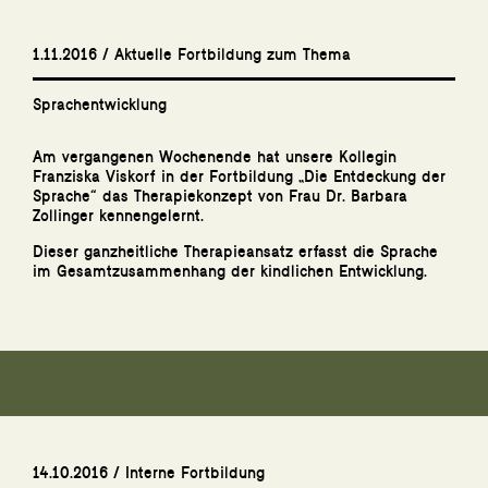
1.11.2016 / Aktuelle Fortbildung zum Thema
Sprachentwicklung
Am vergangenen Wochenende hat unsere Kollegin
Franziska Viskorf in der Fortbildung „Die Entdeckung der
Sprache“ das Therapiekonzept von Frau Dr. Barbara
Zollinger kennengelernt.
Dieser ganzheitliche Therapieansatz erfasst die Sprache
im Gesamtzusammenhang der kindlichen Entwicklung.
14.10.2016 / Interne Fortbildung