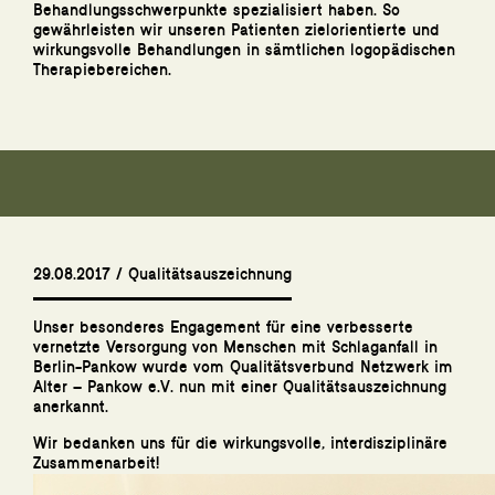
Behandlungsschwerpunkte spezialisiert haben. So
gewährleisten wir unseren Patienten zielorientierte und
wirkungsvolle Behandlungen in sämtlichen logopädischen
Therapiebereichen.
29.08.2017 / Qualitätsauszeichnung
Unser besonderes Engagement für eine verbesserte
vernetzte Versorgung von Menschen mit Schlaganfall in
Berlin-Pankow wurde vom Qualitätsverbund Netzwerk im
Alter – Pankow e.V. nun mit einer Qualitätsauszeichnung
anerkannt.
Wir bedanken uns für die wirkungsvolle, interdisziplinäre
Zusammenarbeit!