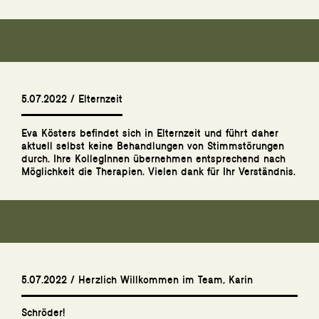
5.07.2022 / Elternzeit
Eva Kösters befindet sich in Elternzeit und führt daher
aktuell selbst keine Behandlungen von Stimmstörungen
durch. Ihre KollegInnen übernehmen entsprechend nach
Möglichkeit die Therapien. Vielen dank für Ihr Verständnis.
5.07.2022 / Herzlich Willkommen im Team, Karin
Schröder!