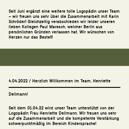
Seit Juni ergänzt eine weitere tolle Logopädin unser Team
– wir freuen uns sehr über die Zusammenarbeit mit Karin
Schröder! Gleichzeitig verabschieden wir leider unseren
lieben Kollegen Paul Maresch, welcher Berlin aus
persönlichen Gründen verlassen hat. Wir wünschen von
Herzen nur das Beste!!!
4.04.2022 / Herzlich Willkommen im Team, Henriette
Dellmann!
Seit dem 01.04.22 wird unser Team unterstützt von der
Logopädin Frau Henriette Dellmann. Wir freuen uns sehr
auf die Zusammenarbeit und die kompetente Verstärkung
schwerpunktmäßig im Bereich Kindersprache!