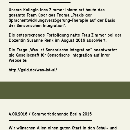
Unsere Kollegin Ines Zimmer informiert heute das
gesamte Team über das Thema „Praxis der
Sprachentwicklungsverzögerung-Therapie auf der Basis
der Sensorischen Integration“.
Die entsprechende Fortbildung hatte Frau Zimmer bei der
Dozentin Susanne Renk im August 2016 absolviert.
Die Frage „Was ist Sensorische Integration“ beantwortet
die Gesellschaft für Sensorische Integration auf ihrer
Webseite:
http://gsid.de/was-ist-si/
4.09.2016 / Sommerferienende Berlin 2016
Wir wünschen Allen einen guten Start in den Schul- und