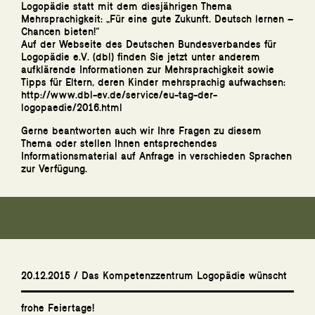
Logopädie statt mit dem diesjährigen Thema
Mehrsprachigkeit: „Für eine gute Zukunft. Deutsch lernen –
Chancen bieten!“
Auf der Webseite des Deutschen Bundesverbandes für
Logopädie e.V. (dbl) finden Sie jetzt unter anderem
aufklärende Informationen zur Mehrsprachigkeit sowie
Tipps für Eltern, deren Kinder mehrsprachig aufwachsen:
http://www.dbl-ev.de/service/eu-tag-der-
logopaedie/2016.html
Gerne beantworten auch wir Ihre Fragen zu diesem
Thema oder stellen Ihnen entsprechendes
Informationsmaterial auf Anfrage in verschieden Sprachen
zur Verfügung.
20.12.2015 / Das Kompetenzzentrum Logopädie wünscht
frohe Feiertage!