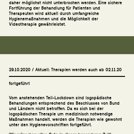
daher möglichst nicht unterbrochen werden. Eine sichere
Fortführung der Behandlung für Patienten und
Therapeuten wird aktuell durch umfangreiche
Hygienemaßnahmen und die Möglichkeit der
Videotherapie gewährleistet.
29.10.2020 / Aktuell: Therapien werden auch ab 02.11.20
fortgeführt
Vom anstehenden Teil-Lockdown sind logopädische
Behandlungen entsprechend des Beschlusses von Bund
und Ländern nicht betroffen. Da es sich bei der
logopädischen Therapie um medizinisch notwendige
Maßnahmen handelt, werden die Therapien wie gewohnt
unter den Hygienevorschriften fortgeführt.