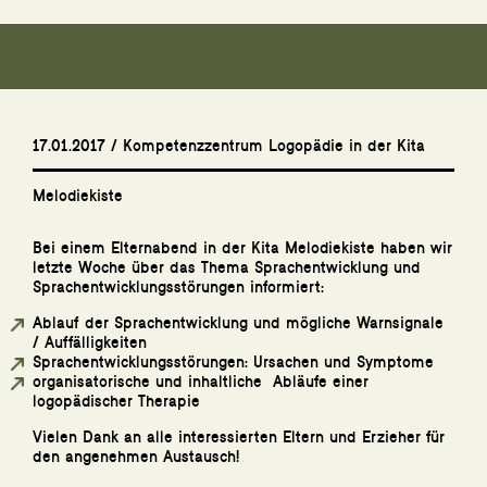
17.01.2017 / Kompetenzzentrum Logopädie in der Kita
Melodiekiste
Bei einem Elternabend in der Kita Melodiekiste haben wir
letzte Woche über das Thema Sprachentwicklung und
Sprachentwicklungsstörungen informiert:
Ablauf der Sprachentwicklung und mögliche Warnsignale
/ Auffälligkeiten
Sprachentwicklungsstörungen: Ursachen und Symptome
organisatorische und inhaltliche Abläufe einer
logopädischer Therapie
Vielen Dank an alle interessierten Eltern und Erzieher für
den angenehmen Austausch!