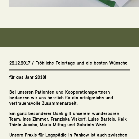
22.12.2017 / Fröhliche Feiertage und die besten Wünsche
für das Jahr 2018!
Bei unseren Patienten und Kooperationspartnern
bedanken wir uns herzlich für die erfolgreiche und
vertrauensvolle Zusammenarbeit.
Ein ganz besonderer Dank gilt unserem wunderbaren
Team: Ines Zimmer, Franziska Viskorf, Luise Bartels, Haik
Thiele-Jacobs, Maria Mittag und Gabriele Wenk.
Unsere Praxis für Logopädie in Pankow ist auch zwischen