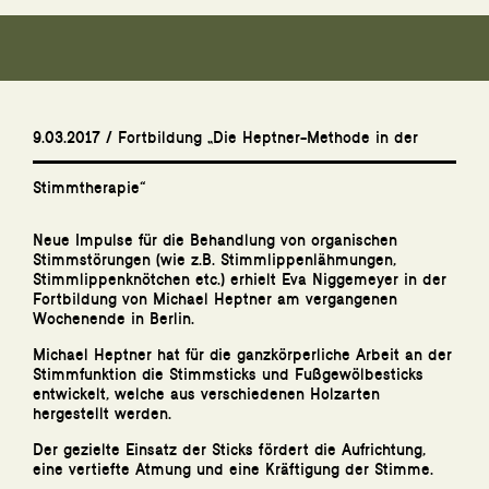
9.03.2017 / Fortbildung „Die Heptner-Methode in der
Stimmtherapie“
Neue Impulse für die Behandlung von organischen
Stimmstörungen (wie z.B. Stimmlippenlähmungen,
Stimmlippenknötchen etc.) erhielt Eva Niggemeyer in der
Fortbildung von Michael Heptner am vergangenen
Wochenende in Berlin.
Michael Heptner hat für die ganzkörperliche Arbeit an der
Stimmfunktion die Stimmsticks und Fußgewölbesticks
entwickelt, welche aus verschiedenen Holzarten
hergestellt werden.
Der gezielte Einsatz der Sticks fördert die Aufrichtung,
eine vertiefte Atmung und eine Kräftigung der Stimme.