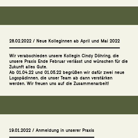
28.02.2022 / Neue Kolleginnen ab April und Mai 2022
Wir verabschieden unsere Kollegin Cindy Döhring, die
unsere Praxis Ende Februar verlässt und wünschen für die
Zukunft alles Gute.
Ab 01.04.22 und 01.05.22 begrüßen wir dafür zwei neue
Logopädinnen, die unser Team ab dann verstärken
werden. Wir freuen uns auf die Zusammenarbeit!
19.01.2022 / Anmeldung in unserer Praxis