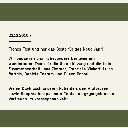
23.12.2016 /
Frohes Fest und nur das Beste für das Neue Jahr!
Wir bedanken uns insbesondere bei unserem
wunderbaren Team für die Unterstützung und die tolle
Zusammenarbeit: Ines Zimmer, Franziska Viskorf, Luise
Bartels, Daniela Thamm und Eliane Rehor!
Vielen Dank auch unseren Patienten, den Arztpraxen
sowie Kooperationspartnern für das entgegengebrachte
Vertrauen im vergangenen Jahr.