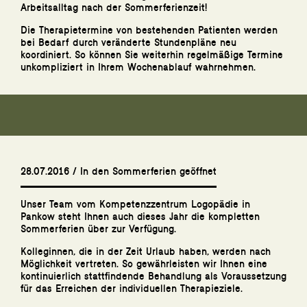
Arbeitsalltag nach der Sommerferienzeit!
Die Therapietermine von bestehenden Patienten werden
bei Bedarf durch veränderte Stundenpläne neu
koordiniert. So können Sie weiterhin regelmäßige Termine
unkompliziert in Ihrem Wochenablauf wahrnehmen.
28.07.2016 / In den Sommerferien geöffnet
Unser Team vom Kompetenzzentrum Logopädie in
Pankow steht Ihnen auch dieses Jahr die kompletten
Sommerferien über zur Verfügung.
Kolleginnen, die in der Zeit Urlaub haben, werden nach
Möglichkeit vertreten. So gewährleisten wir Ihnen eine
kontinuierlich stattfindende Behandlung als Voraussetzung
für das Erreichen der individuellen Therapieziele.