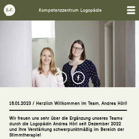
Kompetenzzentrum Logopädie
16.01.2023 / Herzlich Willkommen im Team, Andrea Hörl!
Wir freuen uns sehr über die Ergänzung unseres Teams
durch die Logopädin Andrea Hörl seit Dezember 2022
und Ihre Verstärkung schwerpunktmäßig im Bereich der
Stimmtherapie!