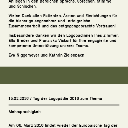
Anliegen in den Bereichen Sprache, Sprechen, Stimme
und Schlucken.
Vielen Dank allen Patienten, Ärzten und Einrichtungen für
die bisherige angenehme und erfolgreiche
Zusammenarbeit und das entgegengebrachte Vertrauen!
Insbesondere danken wir den Logopädinnen Ines Zimmer,
Ella Breüer und Franziska Viskorf für Ihre engagierte und
kompetente Unterstützung unseres Teams.
Eva Niggemeyer und Kathrin Zielenbach
15.02.2016 / Tag der Logopädie 2016 zum Thema
Mehrsprachigkeit
Am 06. März 2016 findet wieder der Europäische Tag der