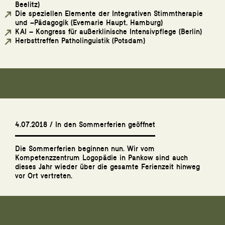
Beelitz)
Die speziellen Elemente der Integrativen Stimmtherapie
und –Pädagogik (Evemarie Haupt, Hamburg)
KAI – Kongress für außerklinische Intensivpflege (Berlin)
Herbsttreffen Patholinguistik (Potsdam)
4.07.2018 / In den Sommerferien geöffnet
Die Sommerferien beginnen nun. Wir vom
Kompetenzzentrum Logopädie in Pankow sind auch
dieses Jahr wieder über die gesamte Ferienzeit hinweg
vor Ort vertreten.